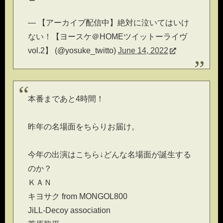
— 【アーカイブ配信中】絶対に泣いてはいけ
ない！【ヨースケ＠HOMEツイットーライヴ
vol.2】 (@yosuke_twitto)
June 14, 2022
本番まであと4時間！
昨年の名場面をちらりお届け。
今年の出演はこちら↓どんな名場面が誕生する
のか？
ＫＡＮ
キヨサク from MONGOL800
JiLL-Decoy association