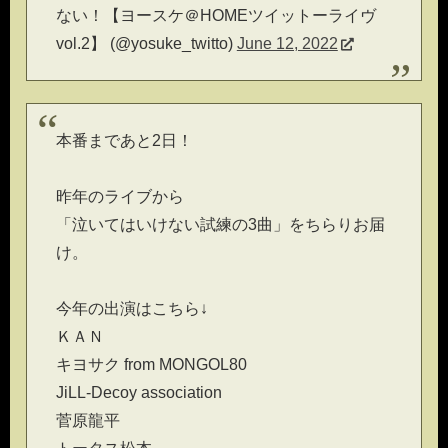
ない！【ヨースケ＠HOMEツイットーライヴ
vol.2】 (@yosuke_twitto)
June 12, 2022
本番まであと2日！
昨年のライブから
「泣いてはいけない試練の3曲」をちらりお届
け。
今年の出演はこちら↓
ＫＡＮ
キヨサク from MONGOL80
JiLL-Decoy association
菅原龍平