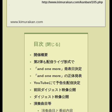
http://www.kimurakan.com/kanban/105.php
www.kimurakan.com
目次
開催概要
第2弾も配信ライヴ形式で
「and one more」発表日決定
「and one more」の正体発表
YouTubeにて予告生配信決定
前回ダイジェスト映像公開
ダイジェスト映像公開
演奏曲目等
演奏曲目と番組内容