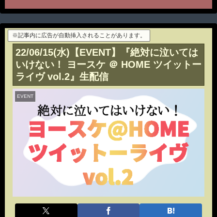
※記事内に広告が自動挿入されることがあります。
22/06/15(水)【EVENT】『絶対に泣いては
いけない！ ヨースケ ＠ HOME ツイットー
ライヴ vol.2』生配信
EVENT