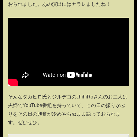
おられました。あの演出にはヤラレましたね！
そんなタカヒロ氏とジルデコのchihiRoさんのお二人は
夫婦でYouTube番組を持っていて、この日の振りかぶ
りをその日の興奮が冷めやらぬまま語っておられま
す。ぜひぜひ。