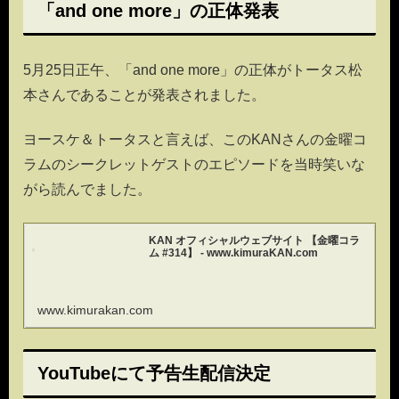
「and one more」の正体発表
5月25日正午、「and one more」の正体がトータス松
本さんであることが発表されました。
ヨースケ＆トータスと言えば、このKANさんの金曜コ
ラムのシークレットゲストのエピソードを当時笑いな
がら読んでました。
KAN オフィシャルウェブサイト 【金曜コラ
ム #314】 - www.kimuraKAN.com
www.kimurakan.com
YouTubeにて予告生配信決定