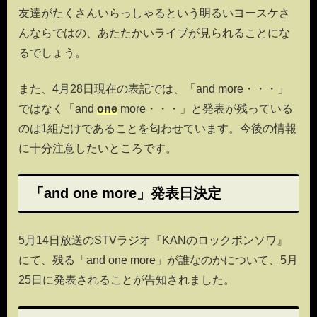
友達がたくさんいらっしゃるという明るいヨースケさ
んならではの、あたたかいライブが見られることにな
るでしょう。
また、4月28日現在の表記では、「and more・・・」
ではなく「and
one
more・・・」と発表が残っている
のは1組だけであることを匂わせています。今後の情報
に十分注意したいところです。
「and one more」発表日決定
5月14日放送のSTVラジオ『KANのロックボンソワ』
にて、残る「and one more」が誰なのかについて、5月
25日に発表されることが告知されました。