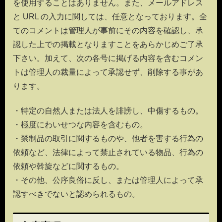
を使用することはありません。また、メールアドレス
と URL の入力に関しては、任意となっております。全
てのコメントは管理人が事前にその内容を確認し、承
認した上での掲載となりますことをあらかじめご了承
下さい。加えて、次の各号に掲げる内容を含むコメン
トは管理人の裁量によって承認せず、削除する事があ
ります。
・特定の自然人または法人を誹謗し、中傷するもの。
・極度にわいせつな内容を含むもの。
・禁制品の取引に関するものや、他者を害する行為の
依頼など、法律によって禁止されている物品、行為の
依頼や斡旋などに関するもの。
・その他、公序良俗に反し、または管理人によって承
認すべきでないと認められるもの。