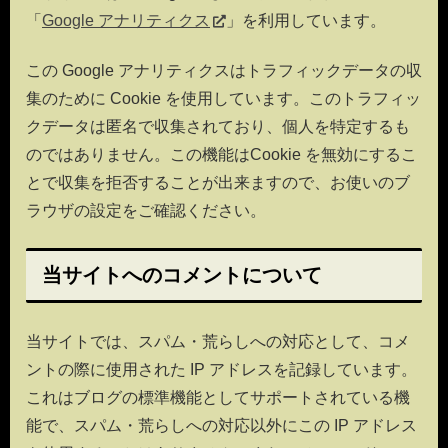
「
Google アナリティクス
」を利用しています。
この Google アナリティクスはトラフィックデータの収
集のために Cookie を使用しています。このトラフィッ
クデータは匿名で収集されており、個人を特定するも
のではありません。この機能はCookie を無効にするこ
とで収集を拒否することが出来ますので、お使いのブ
ラウザの設定をご確認ください。
当サイトへのコメントについて
当サイトでは、スパム・荒らしへの対応として、コメ
ントの際に使用された IP アドレスを記録しています。
これはブログの標準機能としてサポートされている機
能で、スパム・荒らしへの対応以外にこの IP アドレス