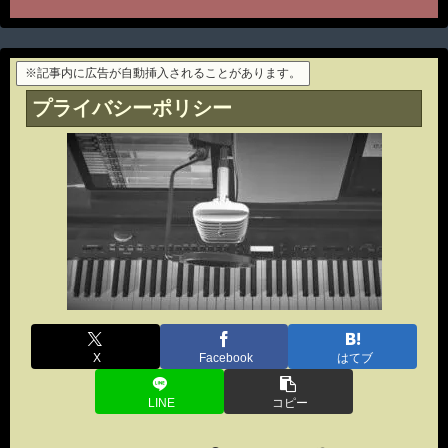
※記事内に広告が自動挿入されることがあります。
プライバシーポリシー
X
Facebook
はてブ
LINE
コピー