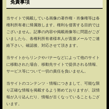
免責事項
当サイトで掲載している画像の著作権・肖像権等は各
権利所有者に帰属致します。権利を侵害する目的では
ございません。記事の内容や掲載画像等に問題がござ
いましたら、各権利所有者様本人が直接メールでご連
絡下さい。確認後、対応させて頂きます。
当サイトからリンクやバナーなどによって他のサイト
に移動された場合、移動先サイトで提供される情報、
サービス等について一切の責任を負いません。
当サイトのコンテンツ・情報につきまして、可能な限
り正確な情報を掲載するよう努めておりますが、誤情
報が入り込んだり、情報が古くなっていることもござ
います。