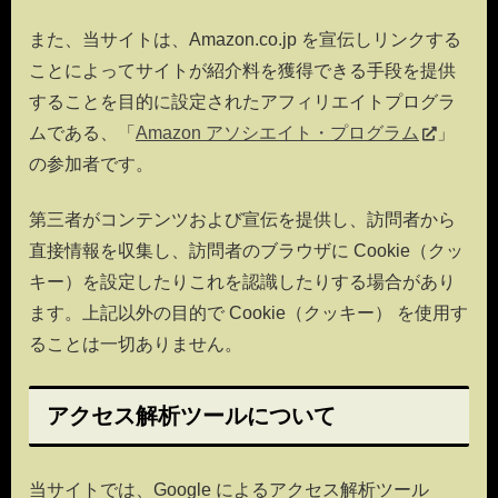
また、当サイトは、Amazon.co.jp を宣伝しリンクする
ことによってサイトが紹介料を獲得できる手段を提供
することを目的に設定されたアフィリエイトプログラ
ムである、「
Amazon アソシエイト・プログラム
」
の参加者です。
第三者がコンテンツおよび宣伝を提供し、訪問者から
直接情報を収集し、訪問者のブラウザに Cookie（クッ
キー）を設定したりこれを認識したりする場合があり
ます。上記以外の目的で Cookie（クッキー） を使用す
ることは一切ありません。
アクセス解析ツールについて
当サイトでは、Google によるアクセス解析ツール