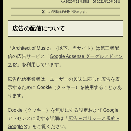
2020年11月25日
2021年10月01日
この記事は
約3分
で読めます。
広告の配信について
「Architect of Music」（以下、当サイト）は第三者配
信の広告サービス「
Google Adsense グーグルアドセン
ス
」を利用しています。
広告配信事業者は、ユーザーの興味に応じた広告を表
示するために Cookie（クッキー）を使用することがあ
ります。
Cookie（クッキー）を無効にする設定および Google
アドセンスに関する詳細は「
広告 – ポリシーと規約 –
Google
」をご覧ください。