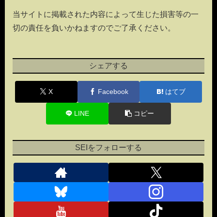
当サイトに掲載された内容によって生じた損害等の一
切の責任を負いかねますのでご了承ください。
シェアする
X
Facebook
はてブ
LINE
コピー
SEIをフォローする