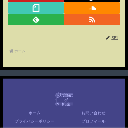
SEI
ホーム
ホーム
お問い合わせ
プライバシーポリシー
プロフィール