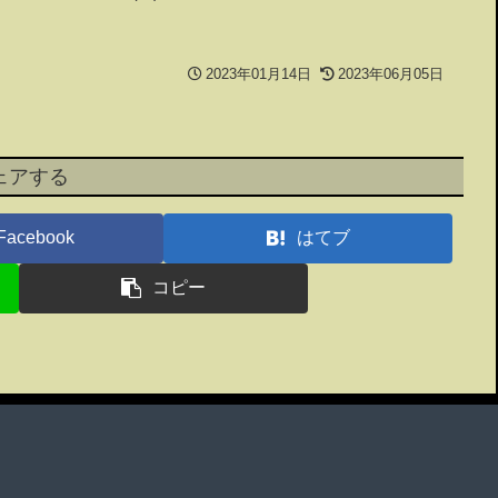
2023年01月14日
2023年06月05日
ェアする
Facebook
はてブ
コピー