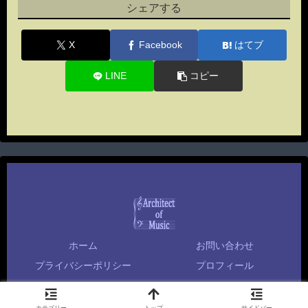
シェアする
X
Facebook
はてブ
LINE
コピー
ホーム
お問い合わせ
プライバシーポリシー
プロフィール
Copyright © 1996-2026 Sei KAITANI (SEI) All Rights Reserved.