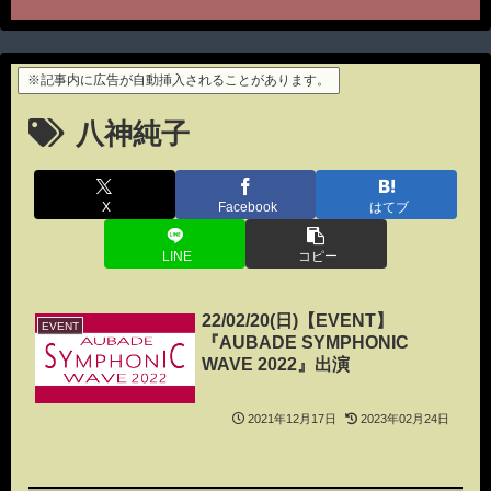
※記事内に広告が自動挿入されることがあります。
八神純子
X
Facebook
はてブ
LINE
コピー
22/02/20(日)【EVENT】
EVENT
『AUBADE SYMPHONIC
WAVE 2022』出演
2021年12月17日
2023年02月24日