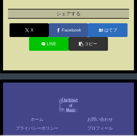
シェアする
X
Facebook
はてブ
LINE
コピー
ホーム
お問い合わせ
プライバシーポリシー
プロフィール