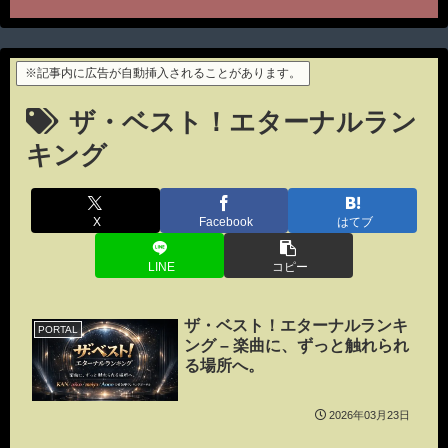
※記事内に広告が自動挿入されることがあります。
ザ・ベスト！エターナルラン
キング
X
Facebook
はてブ
LINE
コピー
ザ・ベスト！エターナルランキ
PORTAL
ング – 楽曲に、ずっと触れられ
る場所へ。
2026年03月23日