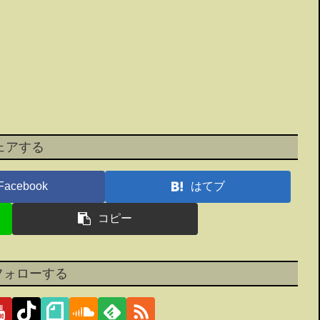
ェアする
Facebook
はてブ
コピー
をフォローする